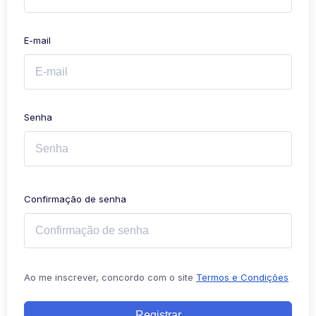
E-mail
Senha
Confirmação de senha
Ao me inscrever, concordo com o site
Termos e Condições
Registrar