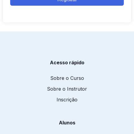
Acesso rápido
Sobre o Curso
Sobre o Instrutor
Inscrição
Alunos